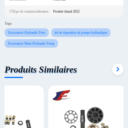
13Type de commercialisation:
Produit chaud 2022
Tags:
Excavatrice Hydraulic Parts
kit de réparation de pompe hydraulique
Excavatrice Main Hydraulic Pump
Produits Similaires