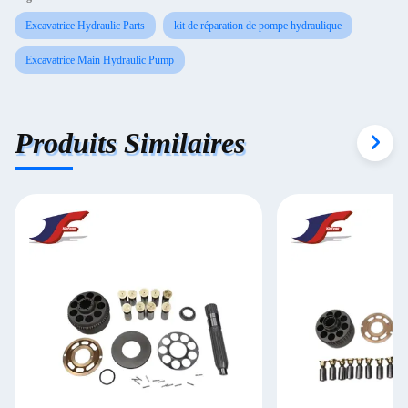
Excavatrice Hydraulic Parts
kit de réparation de pompe hydraulique
Excavatrice Main Hydraulic Pump
Produits Similaires