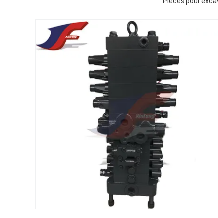
Pièces pour exc