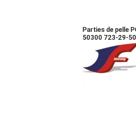
Parties de pelle
50300 723-29-5