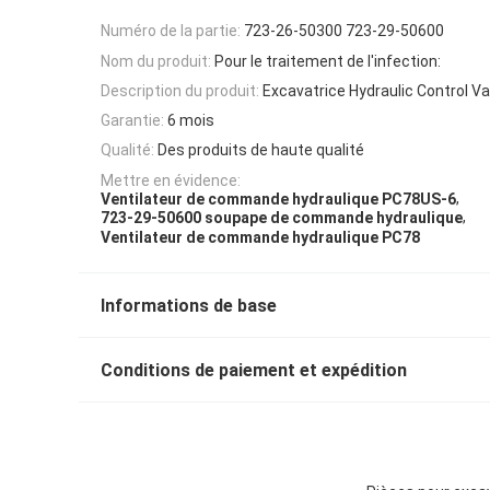
Numéro de la partie:
723-26-50300 723-29-50600
Nom du produit:
Pour le traitement de l'infection:
Description du produit:
Excavatrice Hydraulic Control Va
Garantie:
6 mois
Qualité:
Des produits de haute qualité
Mettre en évidence:
,
Ventilateur de commande hydraulique PC78US-6
,
723-29-50600 soupape de commande hydraulique
Ventilateur de commande hydraulique PC78
Informations de base
Conditions de paiement et expédition