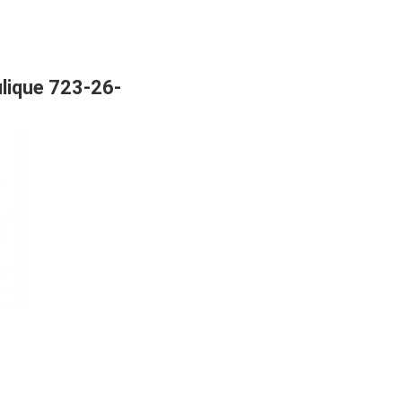
lique 723-26-