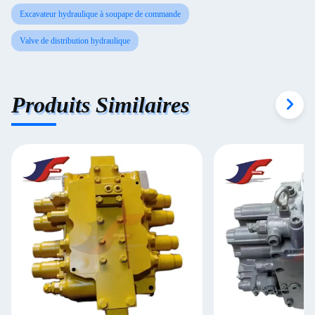
Excavateur hydraulique à soupape de commande
Valve de distribution hydraulique
Produits Similaires