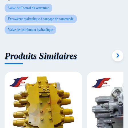
Valve de Control d'excavatrice
Excavateur hydraulique à soupape de commande
Valve de distribution hydraulique
Produits Similaires