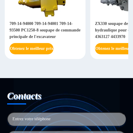
709-14-94000 709-14-94001 709-14-
ZX330 soupape de 
93500 PC1250-8 soupape de commande
hydraulique pour ex
principale de l'excavateur
4363127 4433970
Obtenez le meilleur prix
Obtenez le meilleur 
Contacts