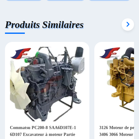
Produits Similaires
Commatsu PC200-8 SAA6D107E-1
3126 Moteur de pelle
6D107 Excavateur à moteur Partie
3406 3066 Moteur As