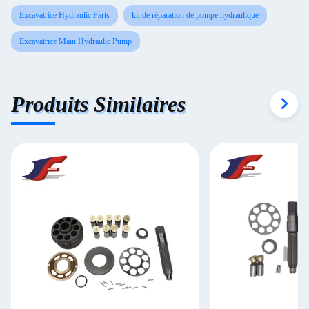
Excavatrice Hydraulic Parts
kit de réparation de pompe hydraulique
Excavatrice Main Hydraulic Pump
Produits Similaires