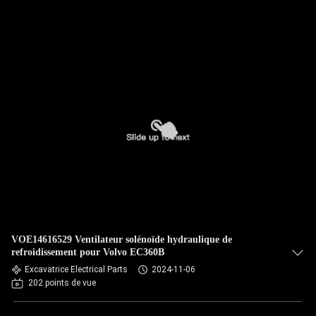
VOE14616529 Ventilateur solénoïde hydraulique de
refroidissement pour Volvo EC360B
Excavatrice Electrical Parts
2024-11-06
202 points de vue