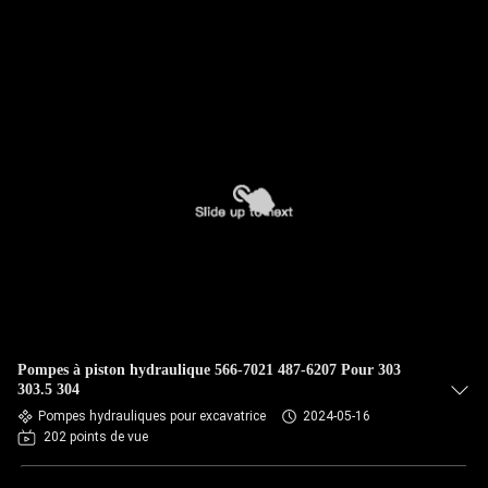
Pompes à piston hydraulique 566-7021 487-6207 Pour 303
303.5 304
Pompes hydrauliques pour excavatrice
2024-05-16
202 points de vue