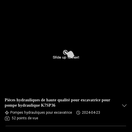
Pièces hydrauliques de haute qualité pour excavatrice pour
pompe hydraulique K7SP36
Pompes hydrauliques pour excavatrice
2024-04-23
52 points de vue