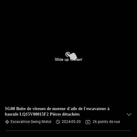
SG08 Boîte de vitesses de moteur d'aile de l'excavateur à
bascule LQ15V00015F2 Pièces détachées
Excavatrice Swing Motor
2024-05-20
26 points de vue