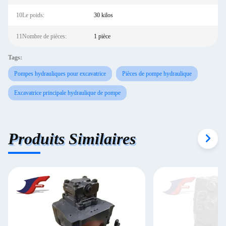
10Le poids:
30 kilos
11Nombre de pièces:
1 pièce
Tags:
Pompes hydrauliques pour excavatrice
Pièces de pompe hydraulique
Excavatrice principale hydraulique de pompe
Produits Similaires