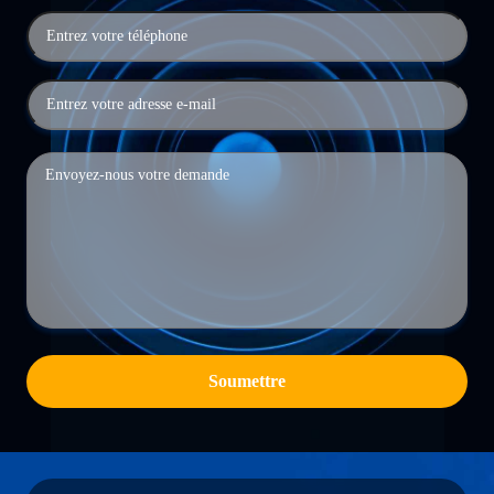
Soumettre