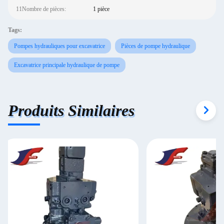
11Nombre de pièces:
1 pièce
Tags:
Pompes hydrauliques pour excavatrice
Pièces de pompe hydraulique
Excavatrice principale hydraulique de pompe
Produits Similaires