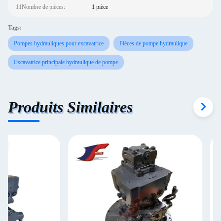
11Nombre de pièces:
1 pièce
Tags:
Pompes hydrauliques pour excavatrice
Pièces de pompe hydraulique
Excavatrice principale hydraulique de pompe
Produits Similaires