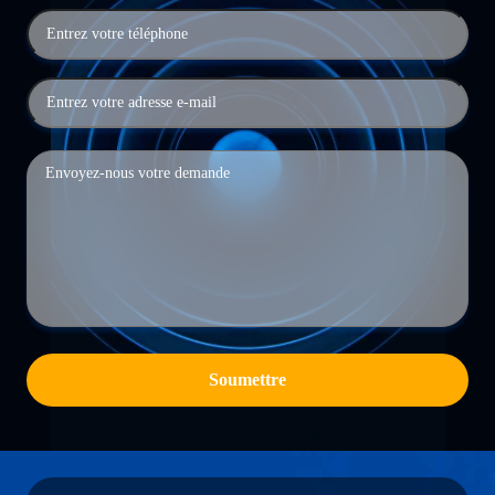
Soumettre