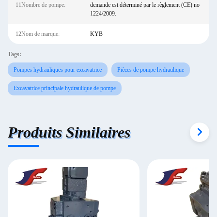
11Nombre de pompe:
demande est déterminé par le règlement (CE) no
1224/2009.
12Nom de marque:
KYB
Tags:
Pompes hydrauliques pour excavatrice
Pièces de pompe hydraulique
Excavatrice principale hydraulique de pompe
Produits Similaires