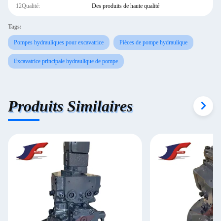
12Qualité:
Des produits de haute qualité
Tags:
Pompes hydrauliques pour excavatrice
Pièces de pompe hydraulique
Excavatrice principale hydraulique de pompe
Produits Similaires