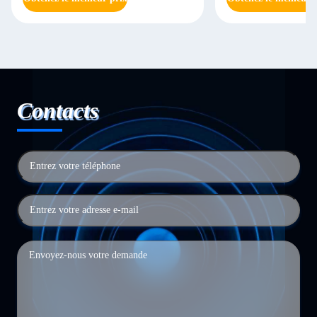
Contacts